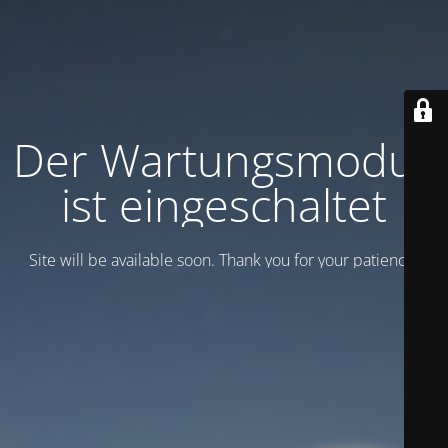
Der Wartungsmodus
ist eingeschaltet
Site will be available soon. Thank you for your patience!