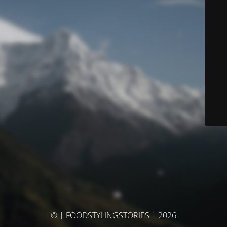
© | FOODSTYLINGSTORIES | 2026