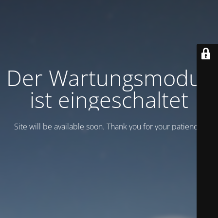
Der Wartungsmodus
ist eingeschaltet
Site will be available soon. Thank you for your patience!