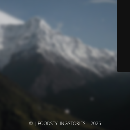
© | FOODSTYLINGSTORIES | 2026